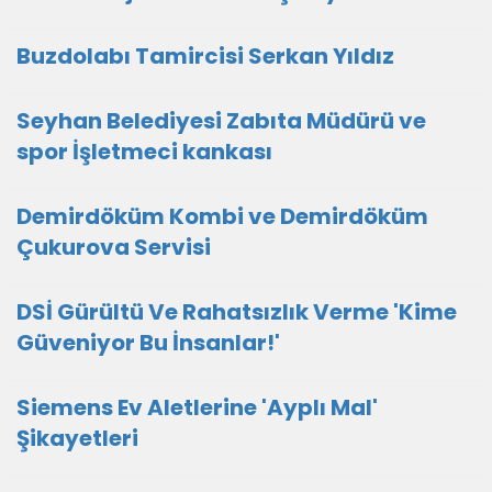
Buzdolabı Tamircisi Serkan Yıldız
Seyhan Belediyesi Zabıta Müdürü ve
spor İşletmeci kankası
Demirdöküm Kombi ve Demirdöküm
Çukurova Servisi
DSİ Gürültü Ve Rahatsızlık Verme 'Kime
Güveniyor Bu İnsanlar!'
Siemens Ev Aletlerine 'Ayplı Mal'
Şikayetleri