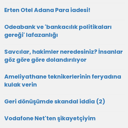
Erten Otel Adana Para iadesi!
Odeabank ve 'bankacılık politikaları
gereği' lafazanlığı
Savcılar, hakimler neredesiniz? İnsanlar
göz göre göre dolandırılıyor
Ameliyathane teknikerlerinin feryadına
kulak verin
Geri dönüşümde skandal iddia (2)
Vodafone Net'ten şikayetçiyim