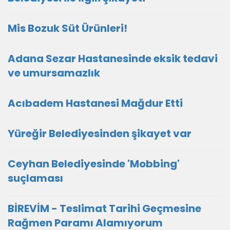
Mis Bozuk Süt Ürünleri!
Adana Sezar Hastanesinde eksik tedavi
ve umursamazlık
Acıbadem Hastanesi Mağdur Etti
Yüreğir Belediyesinden şikayet var
Ceyhan Belediyesinde 'Mobbing'
suçlaması
BİREVİM - Teslimat Tarihi Geçmesine
Rağmen Paramı Alamıyorum