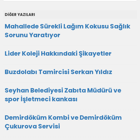
DİĞER YAZILARI
Mahallede Sürekli Lağım Kokusu Sağlık
Sorunu Yaratıyor
Lider Koleji Hakkındaki Şikayetler
Buzdolabı Tamircisi Serkan Yıldız
Seyhan Belediyesi Zabıta Müdürü ve
spor İşletmeci kankası
Demirdöküm Kombi ve Demirdöküm
Çukurova Servisi