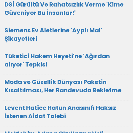
DSİ Gürültü Ve Rahatsızlık Verme 'Kime
Güveniyor Bu İnsanlar!'
Siemens Ev Aletlerine 'Ayplı Mal'
Şikayetleri
Tüketici Hakem Heyeti'ne 'Ağırdan
alıyor' Tepkisi
Moda ve Güzellik Dünyası Paketin
Kısaltılması, Her Randevuda Bekletme
Levent Hatice Hatun Anasınıfı Haksız
İstenen Aidat Talebi