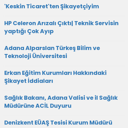
'Keskin Ticaret'ten Şikayetçiyim
HP Celeron Arızalı Çıktı| Teknik Servisin
yaptığı Çok Ayıp
Adana Alparslan Türkeş Bilim ve
Teknoloji Üniversitesi
Erkan Eğitim Kurumları Hakkındaki
Şikayet İddiaları
Sağlık Bakanı, Adana Valisi ve il Sağlık
Müdürüne ACİL Duyuru
Denizkent EÜAŞ Tesisi Kurum Müdürü