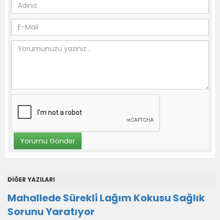
DİĞER YAZILARI
Mahallede Sürekli Lağım Kokusu Sağlık
Sorunu Yaratıyor