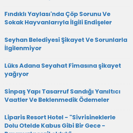
Fındıklı Yaylası'nda Çöp Sorunu Ve
Sokak Hayvanlarıyla İlgili Endişeler
Seyhan Belediyesi Şikayet Ve Sorunlarla
İlgilenmiyor
Lüks Adana Seyahat Fimasına şikayet
yağıyor
Sinpaş Yapı Tasarruf Sandığı Yanıltıcı
Vaatler Ve Beklenmedik Ödemeler
Liparis Resort Hotel - "Sivrisineklerle
Dolu Otelde Kabus Gibi Bir Gece -