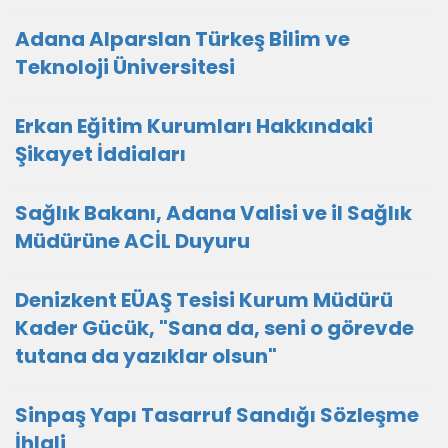
Adana Alparslan Türkeş Bilim ve
Teknoloji Üniversitesi
Erkan Eğitim Kurumları Hakkındaki
Şikayet İddiaları
Sağlık Bakanı, Adana Valisi ve il Sağlık
Müdürüne ACİL Duyuru
Denizkent EÜAŞ Tesisi Kurum Müdürü
Kader Gücük, "Sana da, seni o görevde
tutana da yazıklar olsun"
Sinpaş Yapı Tasarruf Sandığı Sözleşme
İhlali