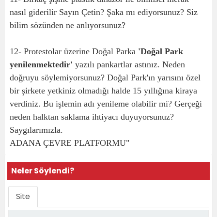
nasıl giderilir Sayın Çetin? Şaka mı ediyorsunuz? Siz
bilim sözünden ne anlıyorsunuz?
12- Protestolar üzerine Doğal Parka
'Doğal Park
yenilenmektedir'
yazılı pankartlar astınız. Neden
doğruyu söylemiyorsunuz? Doğal Park'ın yarısını özel
bir şirkete yetkiniz olmadığı halde 15 yıllığına kiraya
verdiniz. Bu işlemin adı yenileme olabilir mi? Gerçeği
neden halktan saklama ihtiyacı duyuyorsunuz?
Saygılarımızla.
ADANA ÇEVRE PLATFORMU"
Neler Söylendi?
Site