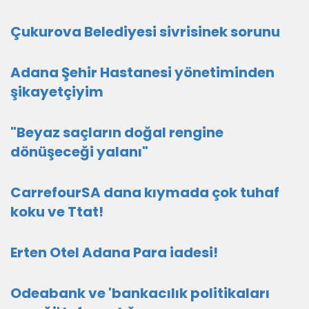
Çukurova Belediyesi sivrisinek sorunu
Adana Şehir Hastanesi yönetiminden
şikayetçiyim
"Beyaz saçların doğal rengine
dönüşeceği yalanı"
CarrefourSA dana kıymada çok tuhaf
koku ve Ttat!
Erten Otel Adana Para iadesi!
Odeabank ve 'bankacılık politikaları