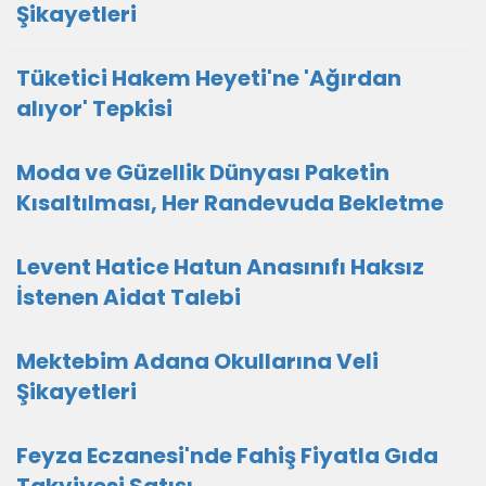
Şikayetleri
Tüketici Hakem Heyeti'ne 'Ağırdan
alıyor' Tepkisi
Moda ve Güzellik Dünyası Paketin
Kısaltılması, Her Randevuda Bekletme
Levent Hatice Hatun Anasınıfı Haksız
İstenen Aidat Talebi
Mektebim Adana Okullarına Veli
Şikayetleri
Feyza Eczanesi'nde Fahiş Fiyatla Gıda