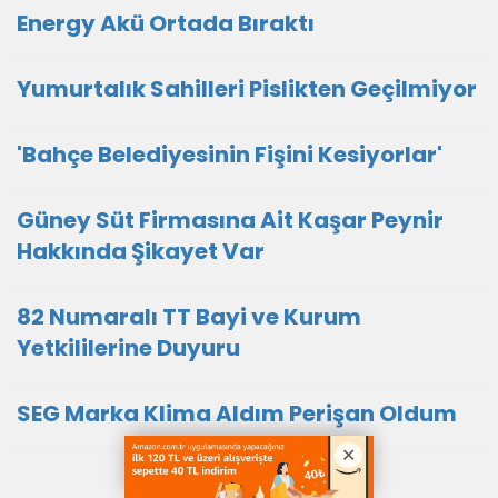
Energy Akü Ortada Bıraktı
Yumurtalık Sahilleri Pislikten Geçilmiyor
'Bahçe Belediyesinin Fişini Kesiyorlar'
Güney Süt Firmasına Ait Kaşar Peynir
Hakkında Şikayet Var
82 Numaralı TT Bayi ve Kurum
Yetkililerine Duyuru
SEG Marka Klima Aldım Perişan Oldum