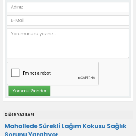
DİĞER YAZILARI
Mahallede Sürekli Lağım Kokusu Sağlık
Sorunu Yaratıyor