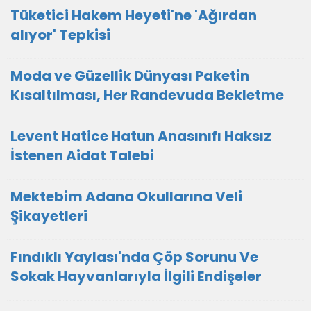
Tüketici Hakem Heyeti'ne 'Ağırdan
alıyor' Tepkisi
Moda ve Güzellik Dünyası Paketin
Kısaltılması, Her Randevuda Bekletme
Levent Hatice Hatun Anasınıfı Haksız
İstenen Aidat Talebi
Mektebim Adana Okullarına Veli
Şikayetleri
Fındıklı Yaylası'nda Çöp Sorunu Ve
Sokak Hayvanlarıyla İlgili Endişeler