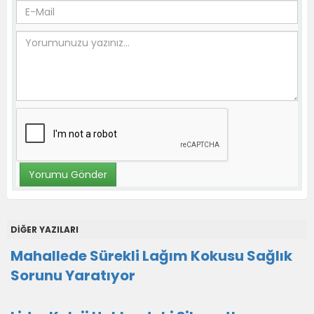
DİĞER YAZILARI
Mahallede Sürekli Lağım Kokusu Sağlık
Sorunu Yaratıyor