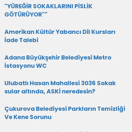
"YÜREĞİR SOKAKLARINI PİSLİK
GÖTÜRÜYOR""
Amerikan Kültür Yabancı Dil Kursları
İade Talebi
Adana Büyükşehir Belediyesi Metro
İstasyonu WC
Ulubatlı Hasan Mahallesi 3036 Sokak
sular altında, ASKİ neredesin?
Çukurova Belediyesi Parkların Temizliği
Ve Kene Sorunu