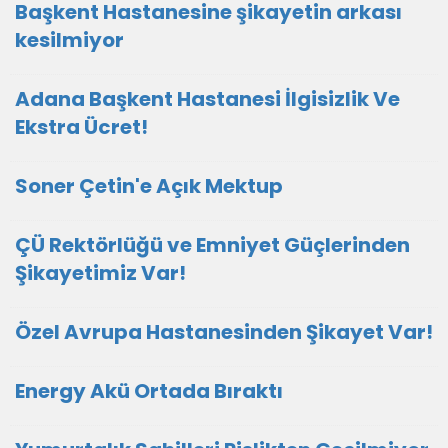
Başkent Hastanesine şikayetin arkası
kesilmiyor
Adana Başkent Hastanesi İlgisizlik Ve
Ekstra Ücret!
Soner Çetin'e Açık Mektup
ÇÜ Rektörlüğü ve Emniyet Güçlerinden
Şikayetimiz Var!
Özel Avrupa Hastanesinden Şikayet Var!
Energy Akü Ortada Bıraktı