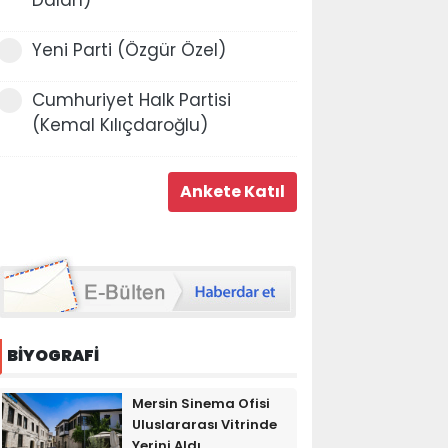
Yeni Parti (Özgür Özel)
Cumhuriyet Halk Partisi
(Kemal Kılıçdaroğlu)
BİYOGRAFİ
Mersin Sinema Ofisi
Uluslararası Vitrinde
Yerini Aldı