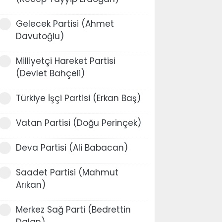
Gelecek Partisi (Ahmet
Davutoğlu)
Milliyetçi Hareket Partisi
(Devlet Bahçeli)
Türkiye İşçi Partisi (Erkan Baş)
Vatan Partisi (Doğu Perinçek)
Deva Partisi (Ali Babacan)
Saadet Partisi (Mahmut
Arıkan)
Merkez Sağ Parti (Bedrettin
Dalan)